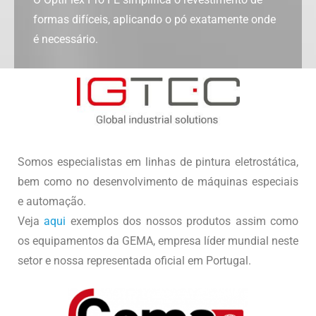
formas difíceis, aplicando o pó exatamente onde
é necessário.
Somos especialistas em linhas de pintura eletrostática,
bem como no desenvolvimento de máquinas especiais
e automação.
Veja
aqui
exemplos dos nossos produtos assim como
os equipamentos da GEMA, empresa líder mundial neste
setor e nossa representada oficial em Portugal.