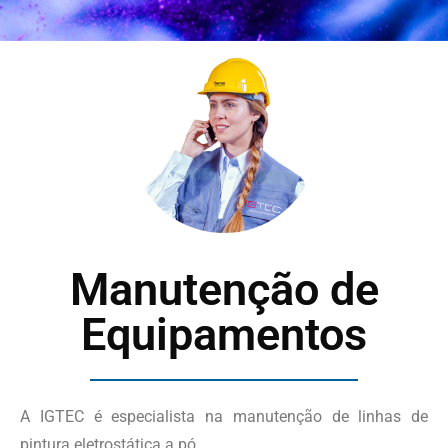
Manutenção de
Equipamentos
A IGTEC é especialista na manutenção de linhas de
pintura eletrostática a pó.