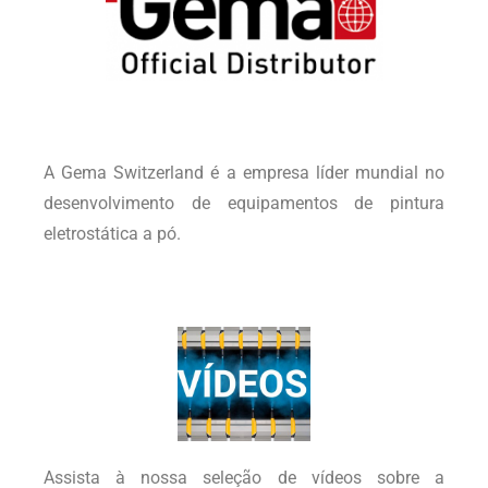
A Gema Switzerland é a empresa líder mundial no
desenvolvimento de equipamentos de pintura
eletrostática a pó.
Assista à nossa seleção de vídeos sobre a