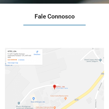
Fale Connosco