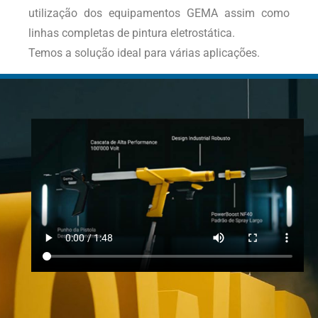
utilização dos equipamentos GEMA assim como
linhas completas de pintura eletrostática.
Temos a solução ideal para várias aplicações.