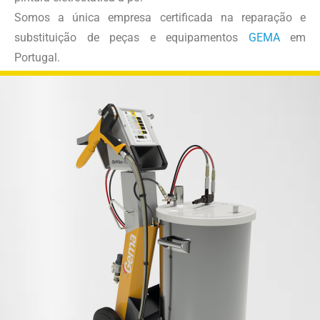
Somos a única empresa certificada na reparação e
substituição de peças e equipamentos
GEMA
em
Portugal.