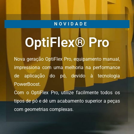
NOVIDADE
OptiFlex® Pro
Nova geração OptiFlex Pro, equipamento manual,
impressiona com uma melhoria na performance
de aplicação do pó, devido à tecnologia
PowerBoost.
Com o OptiFlex Pro, utilize facilmente todos os
tipos de pó e dê um acabamento superior a peças
com geometrias complexas.