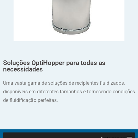
Soluções OptiHopper para todas as
necessidades
Uma vasta gama de soluções de recipientes fluidizados,
disponíveis em diferentes tamanhos e fornecendo condições
de fluidificação perfeitas.