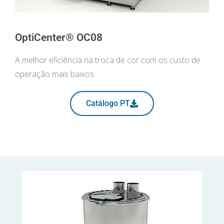
OptiCenter® OC08
A melhor eficiência na troca de cor com os custo de
operação mais baixos.
Catálogo PT