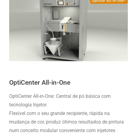
OptiCenter All-in-One
OptiCenter All-in-One: Central de pó básica com
tecnologia Injetor.
Flexível com o seu grande recipiente, rápida na
mudança de cor, produz ótimos resultados de pintura
num conceito modular conveniente com injetores