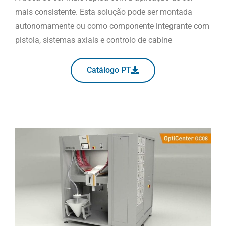
mais consistente. Esta solução pode ser montada
autonomamente ou como componente integrante com
pistola, sistemas axiais e controlo de cabine
Catálogo PT